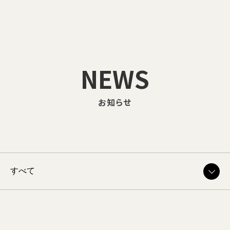
NEWS
お知らせ