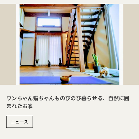
ワンちゃん猫ちゃんものびのび暮らせる、自然に囲
まれたお家
ニュース