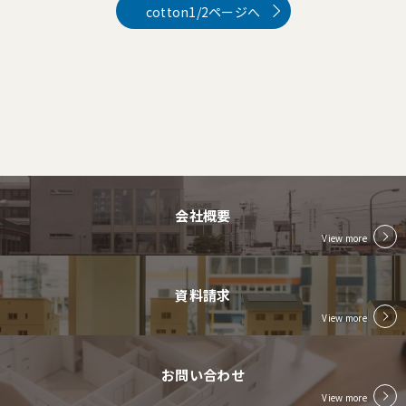
cotton1/2ページへ
会社概要
View more
資料請求
View more
お問い合わせ
View more