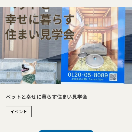
ペットと幸せに暮らす住まい見学会
イベント