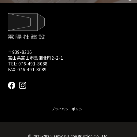
〒939-8216
富山県富山市黒瀬北町2-2-1
TEL:
076-491-8088
FAX: 076-491-8089
プライバシーポリシー
© 2021-2026 Denyosya construction Co., Ltd.