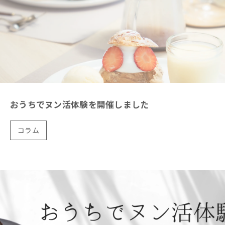
おうちでヌン活体験を開催しました
コラム