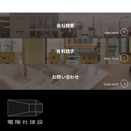
会社概要
View more
資料請求
View more
お問い合わせ
View more