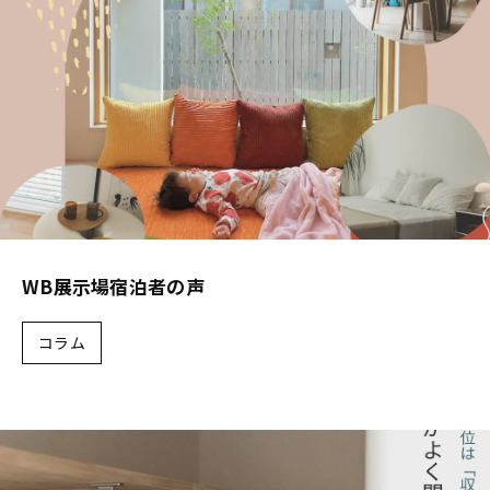
WB展示場宿泊者の声
コラム