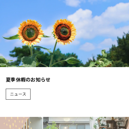
夏季休暇のお知らせ
ニュース