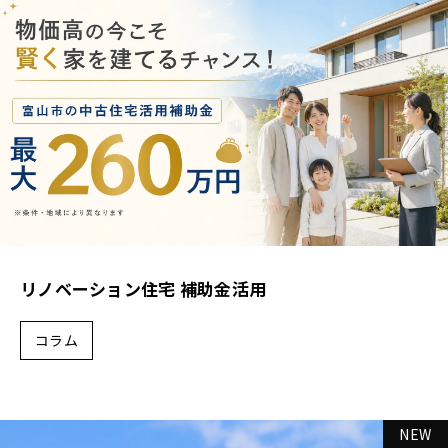
リノベーション住宅 補助金活用
コラム
NEW