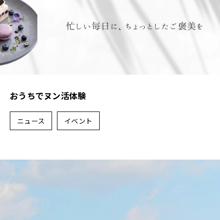
おうちでヌン活体験
ニュース
イベント