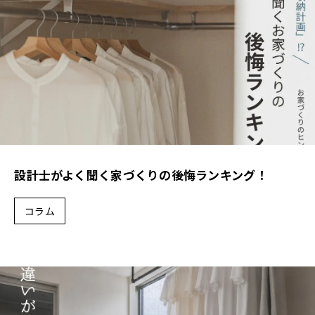
設計士がよく聞く家づくりの後悔ランキング！
コラム