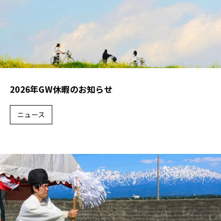
2026年GW休暇のお知らせ
ニュース