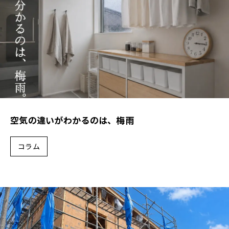
空気の違いがわかるのは、梅雨
コラム