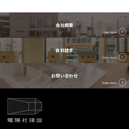
会社概要
View more
資料請求
View more
お問い合わせ
View more