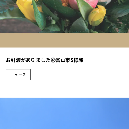
お引渡がありました㊗富山市S様邸
ニュース