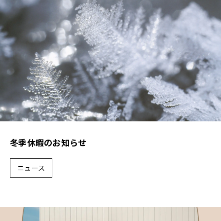
冬季休暇のお知らせ
ニュース