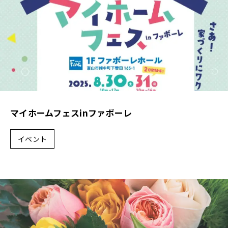
マイホームフェスinファボーレ
イベント