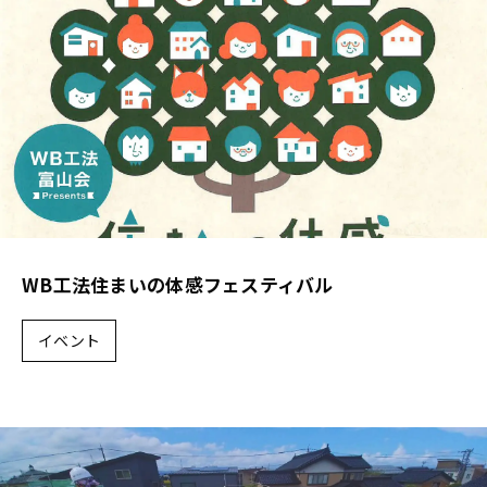
WB工法住まいの体感フェスティバル
イベント