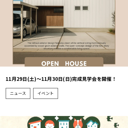
11月29日(土)～11月30日(日)完成見学会を開催！
ニュース
イベント