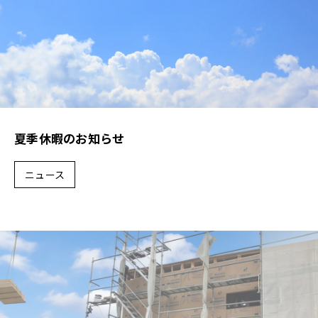
夏季休暇のお知らせ
ニュース