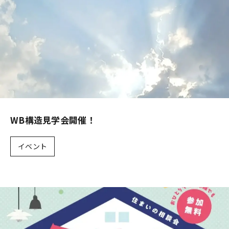
WB構造見学会開催！
イベント