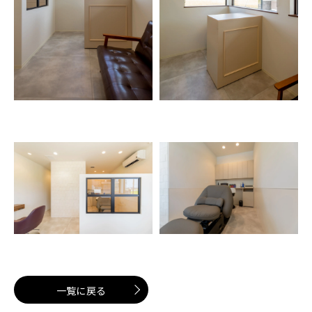
一覧に戻る