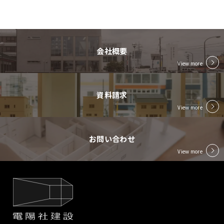
会社概要
View more
資料請求
View more
お問い合わせ
View more