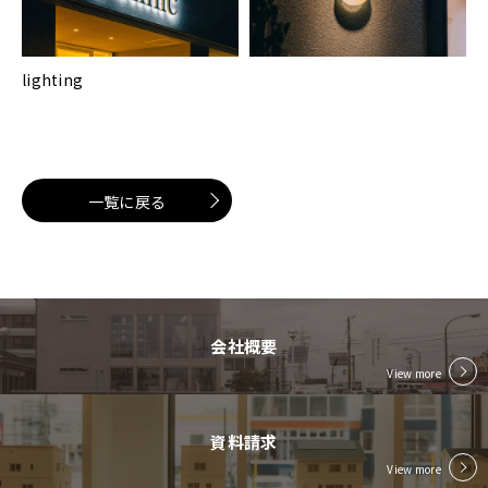
lighting
一覧に戻る
会社概要
View more
資料請求
View more