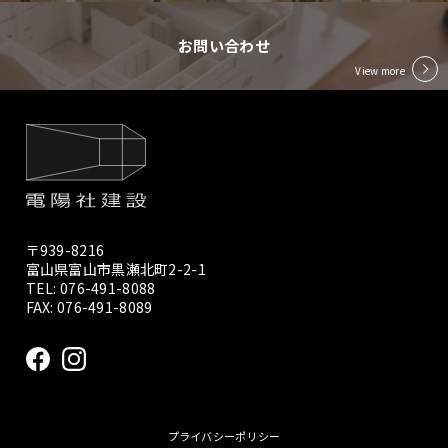
お問い合わせ
View more
〒939-8216
富山県富山市黒瀬北町2-2-1
TEL:
076-491-8088
FAX: 076-491-8089
プライバシーポリシー