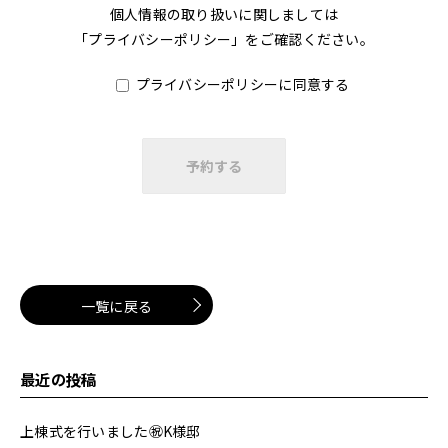
個人情報の取り扱いに関しましては
「
プライバシーポリシー
」をご確認ください。
プライバシーポリシーに同意する
一覧に戻る
最近の投稿
上棟式を行いました㊗K様邸