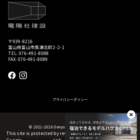
〒939-8216
富山県富山市黒瀬北町2-2-1
TEL:
076-491-8088
FAX: 076-491-8089
プライバシーポリシー
© 2021-2026 Denyosya construction Co., Ltd.
This site is protected by reCAPTCHA and the