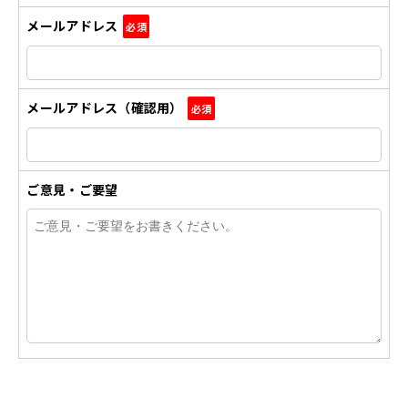
メールアドレス
必須
メールアドレス（確認用）
必須
ご意見・ご要望