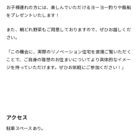
お子様連れの方には、楽しんでいただけるヨーヨー釣りや風船
をプレゼントいたします！
また、朝どれ野菜もご用意しておりますので、ぜひお越しくだ
さい。
「この機会に、実際のリノベーション住宅を直接ご覧いただく
ことで、ご自身の理想のお住まいについてより具体的なイメー
ジを持っていただけます。ぜひお気軽にご参加ください！」
アクセス
駐車スペースあり。