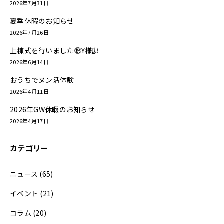
2026年7月31日
夏季休暇のお知らせ
2026年7月26日
上棟式を行いました㊗Y様邸
2026年6月14日
おうちでヌン活体験
2026年4月11日
2026年GW休暇のお知らせ
2026年4月17日
カテゴリー
ニュース
(65)
イベント
(21)
コラム
(20)