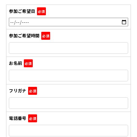
参加ご希望日
必須
参加ご希望時間
必須
お名前
必須
フリガナ
必須
電話番号
必須