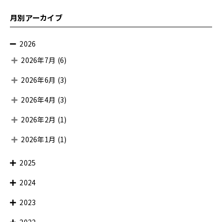
月別アーカイブ
2026
2026年7月
(6)
2026年6月
(3)
2026年4月
(3)
2026年2月
(1)
2026年1月
(1)
2025
2024
2023
2022