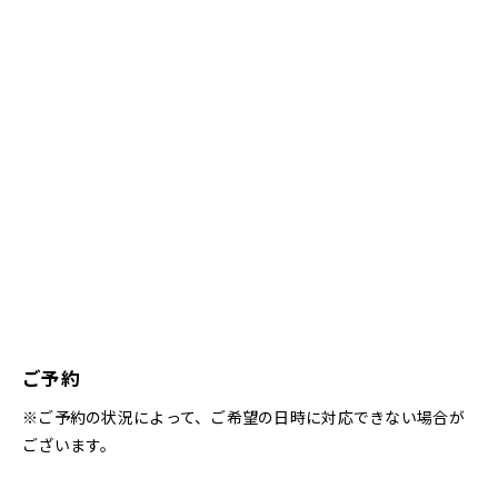
ご予約
※ご予約の状況によって、ご希望の日時に対応できない場合が
ございます。