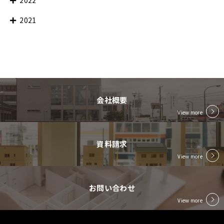
2021
会社概要
View more
資料請求
View more
お問い合わせ
View more