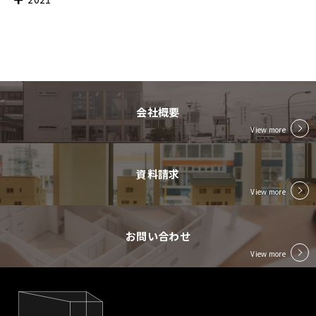
会社概要
View more
資料請求
View more
お問い合わせ
View more