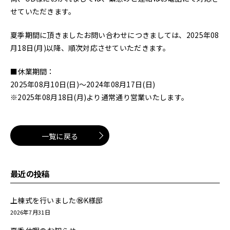
せていただきます。
会社概要
夏季期間に頂きましたお問い合わせにつきましては、2025年08
スタッフ紹介
月18日(月)以降、順次対応させていただきます。
採用情報
■休業期間：
D-BASE
2025年08月10日(日)～2024年08月17日(日)
※2025年08月18日(月)より通常通り営業いたします。
CONTACT
一覧に戻る
プライバシーポリシー
最近の投稿
上棟式を行いました㊗K様邸
2026年7月31日