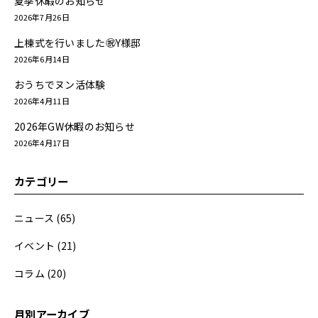
夏季休暇のお知らせ
2026年7月26日
上棟式を行いました㊗Y様邸
2026年6月14日
おうちでヌン活体験
2026年4月11日
2026年GW休暇のお知らせ
2026年4月17日
カテゴリー
ニュース
(65)
イベント
(21)
コラム
(20)
月別アーカイブ