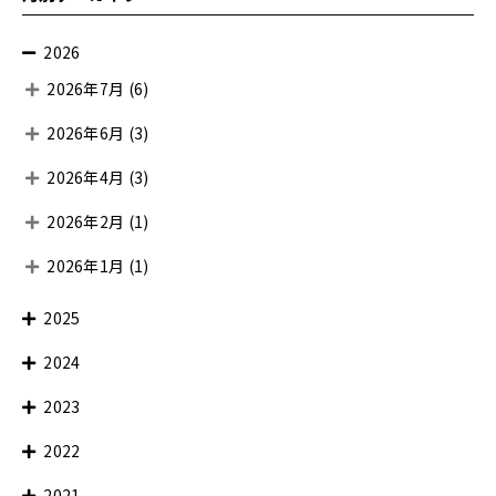
2026
2026年7月
(6)
2026年6月
(3)
2026年4月
(3)
2026年2月
(1)
2026年1月
(1)
2025
2024
2023
2022
2021