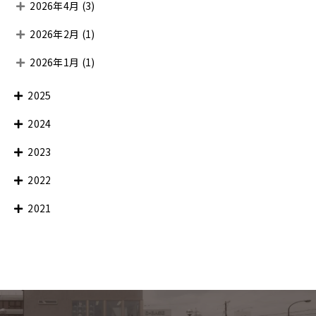
2026年4月
(3)
2026年2月
(1)
2026年1月
(1)
2025
2024
2023
2022
2021