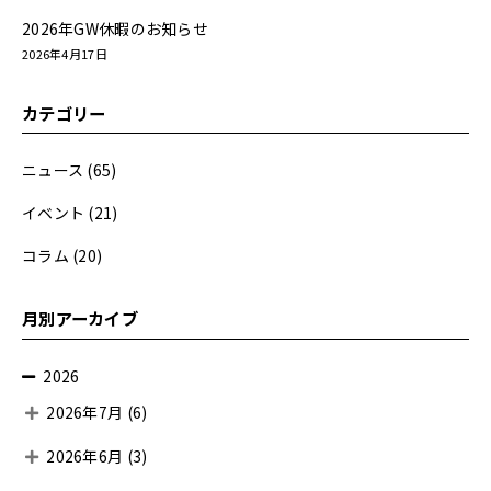
2026年GW休暇のお知らせ
2026年4月17日
カテゴリー
ニュース
(65)
イベント
(21)
コラム
(20)
月別アーカイブ
2026
2026年7月
(6)
2026年6月
(3)