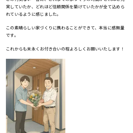
実していたか、どれほど信頼関係を築けていたかが全て込めら
れているように感じました。
この素晴らしい家づくりに携わることができて、本当に感無量
です。
これからも末永くお付き合いの程よろしくお願いいたします！