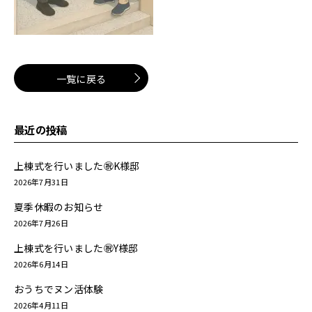
一覧に戻る
最近の投稿
上棟式を行いました㊗K様邸
2026年7月31日
夏季休暇のお知らせ
2026年7月26日
上棟式を行いました㊗Y様邸
2026年6月14日
おうちでヌン活体験
2026年4月11日