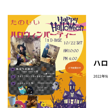
ハロ
2022年