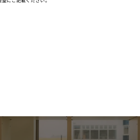
ご要望にご記載ください。