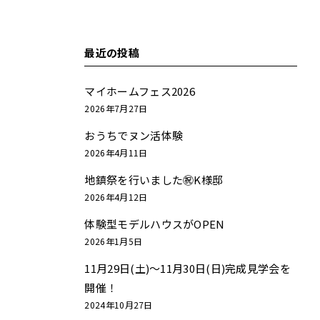
最近の投稿
マイホームフェス2026
2026年7月27日
おうちでヌン活体験
2026年4月11日
地鎮祭を行いました㊗K様邸
2026年4月12日
体験型モデルハウスがOPEN
2026年1月5日
11月29日(土)～11月30日(日)完成見学会を
開催！
2024年10月27日