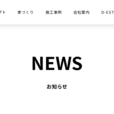
プト
家づくり
施工事例
会社案内
D-EST
NEWS
お知らせ