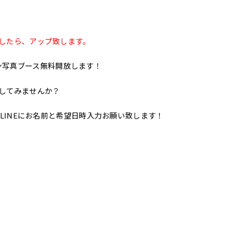
したら、アップ致します。
ウィン写真ブース無料開放します！
してみませんか？
LINEにお名前と希望日時入力お願い致します！