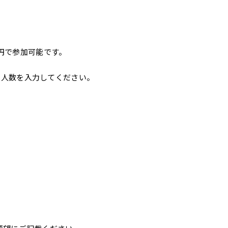
00円で参加可能です。
、人数を入力してください。