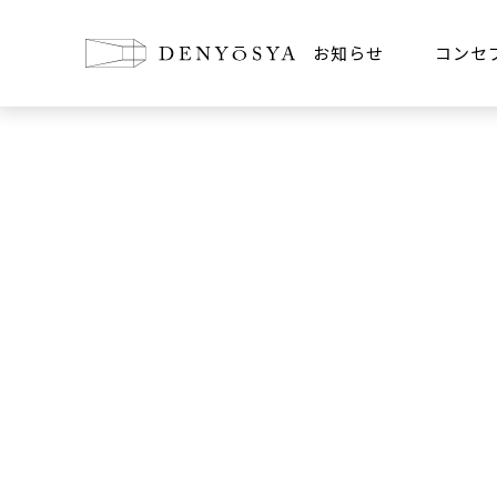
お知らせ
コンセ