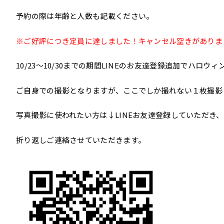
予約の際は年齢と人数も記載ください。
※ご好評につき定員に達しました！キャンセル空きがありま
10/23～10/30までの期間LINEのお友達登録追加でハロ
ご自身での撮影となりますが、ここでしか撮れない１枚撮影
写真撮影に使われたい方は↓LINEお友達登録していただき、
折り返しご連絡させていただきます。