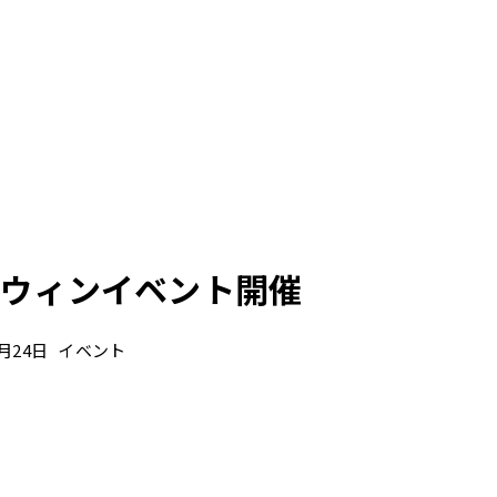
ウィンイベント開催
9月24日
イベント