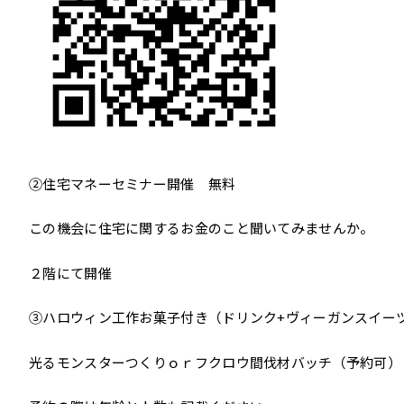
②住宅マネーセミナー開催 無料
この機会に住宅に関するお金のこと聞いてみませんか。
２階にて開催
③ハロウィン工作お菓子付き（ドリンク+ヴィーガンスイーツ）
光るモンスターつくりｏｒフクロウ間伐材バッチ（予約可）