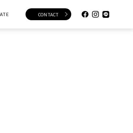
ATE
CONTACT