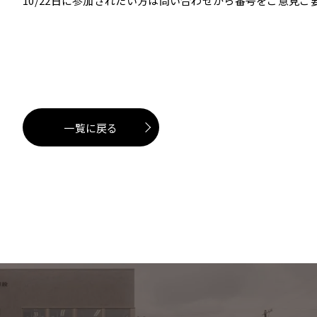
10/22日に参加されたい方は問い合わせから番号をご意見
一覧に戻る