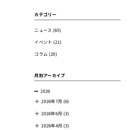
カテゴリー
ニュース
(65)
イベント
(21)
コラム
(20)
月別アーカイブ
2026
2026年7月
(6)
2026年6月
(3)
2026年4月
(3)