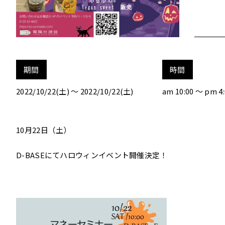
期間
時間
2022/10/22(土) ～ 2022/10/22(土)
am 10:00 ～ pm 4:
10月22日（土）
D-BASEにてハロウィンイベント開催決定！