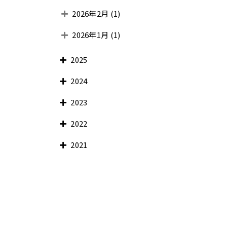
2026年2月
(1)
2026年1月
(1)
2025
2024
2023
2022
2021