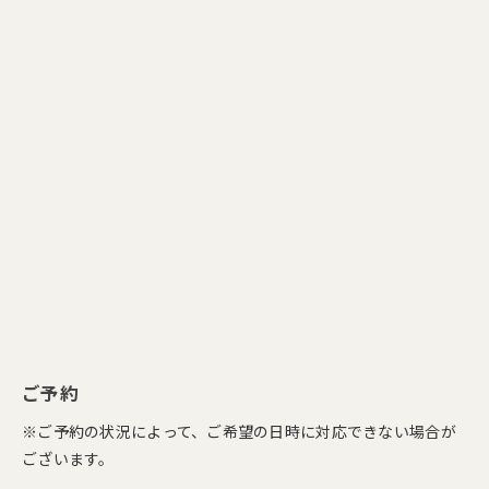
ご予約
※ご予約の状況によって、ご希望の日時に対応できない場合が
ございます。