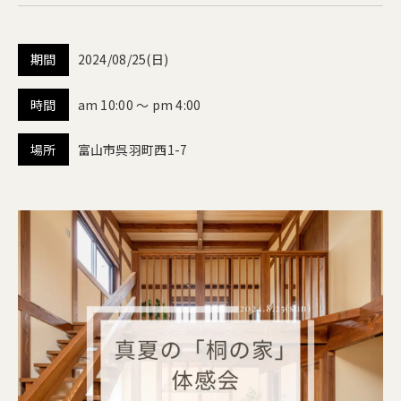
期間
2024/08/25(日)
時間
am 10:00 ～ pm 4:00
場所
富山市呉羽町西1-7