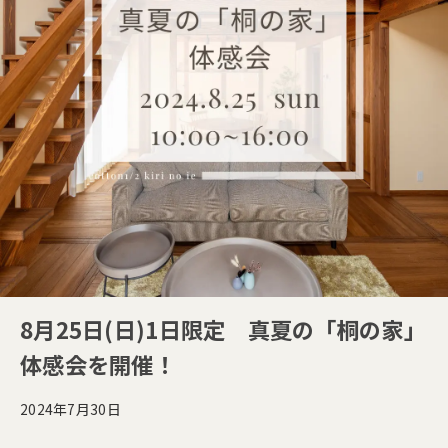
8月25日(日)1日限定 真夏の「桐の家」
体感会を開催！
2024年7月30日