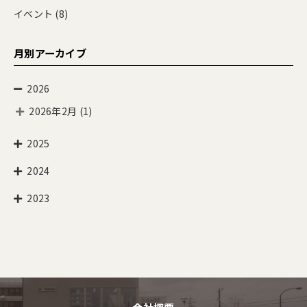
イベント
(8)
月別アーカイブ
2026
2026年2月
(1)
2025
2024
2023