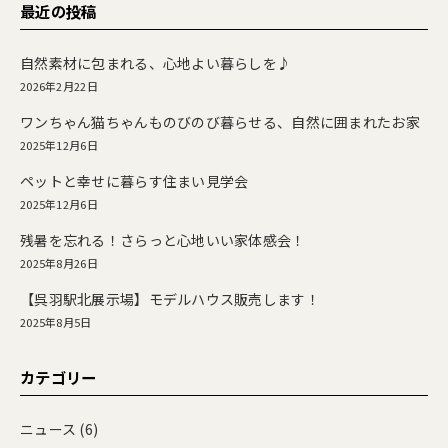
最近の投稿
自然素材に包まれる、心地よい暮らしを♪
2026年2月22日
ワンちゃん猫ちゃんものびのび暮らせる、自然に囲まれたお家
2025年12月6日
ペットと幸せに暮らす住まい見学会
2025年12月6日
残暑を忘れる！さらっと心地いい家体感会！
2025年8月26日
【呉羽駅北展示場】モデルハウス販売します！
2025年8月5日
カテゴリー
ニュース
(6)