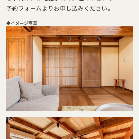
予約フォームよりお申し込みください。
◆イメージ写真