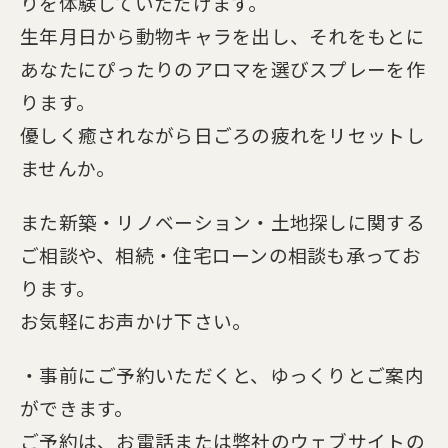
り
を体験していただけます。
生年月日から動物キャラを出し、それをもとに
あなたにぴったりのアロマを選びスプレーを作
ります。
優しく癒されながら日ごろの疲れをリセットし
ませんか。
また新築・リノベーション・土地探しに関する
ご相談や、相続・住宅ローンの相談も承ってお
ります。
お気軽にお声かけ下さい。
・事前にご予約いただくと、ゆっくりとご案内
ができます。
ご予約は、お電話または弊社のウェブサイトの