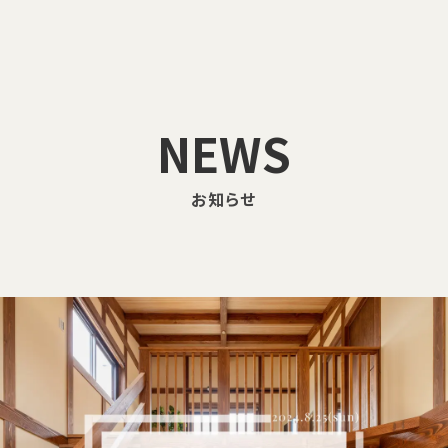
NEWS
お知らせ