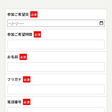
参加ご希望日
必須
参加ご希望時間
必須
お名前
必須
フリガナ
必須
電話番号
必須