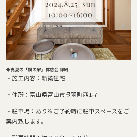
◆真夏の「桐の家」体感会 詳細
・施工内容：新築住宅
・住所：富山県富山市呉羽町西1-7
・駐車場：あり※ご予約時に駐車スペースをご
案内致します。