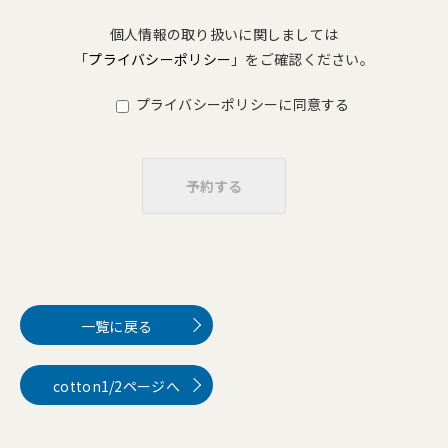
個人情報の取り扱いに関しましては
「
プライバシーポリシー
」をご確認ください。
プライバシーポリシーに同意する
一覧に戻る
cotton1/2ページへ