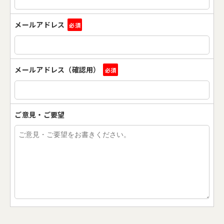
メールアドレス
必須
メールアドレス（確認用）
必須
ご意見・ご要望