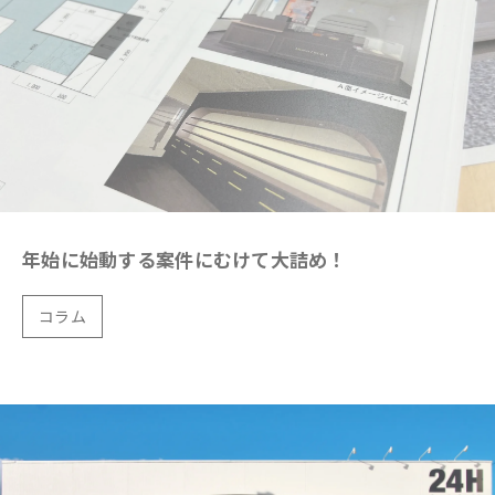
年始に始動する案件にむけて大詰め！
コラム