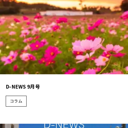
会社概要
スタッフ紹介
採用情報
D-BASE
CONTACT
D-NEWS 9月号
プライバシーポリシー
コラム