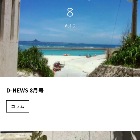
D-NEWS 8月号
コラム