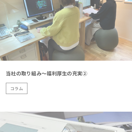
当社の取り組み～福利厚生の充実②
コラム