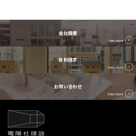
会社概要
View more
資料請求
View more
お問い合わせ
View more