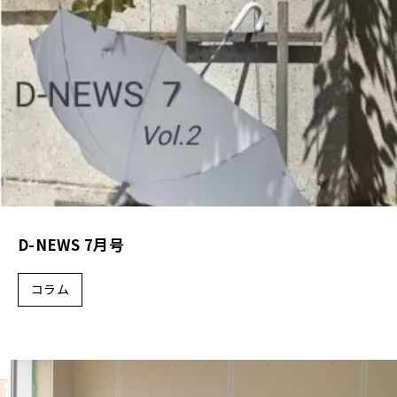
D-NEWS 7月号
コラム