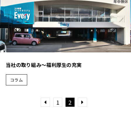
当社の取り組み～福利厚生の充実
コラム
1
2